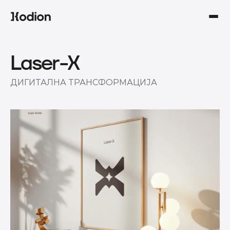
Laser-X
ДИГИТАЛНА ТРАНСФОРМАЦИЈА